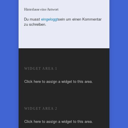
Hinterlasse eine Antwort
Du musst
eingeloggt
sein um einen Kommentar
zu schreiben.
WIDGET AREA 1
Click here to assign a widget to this area.
WIDGET AREA 2
Click here to assign a widget to this area.