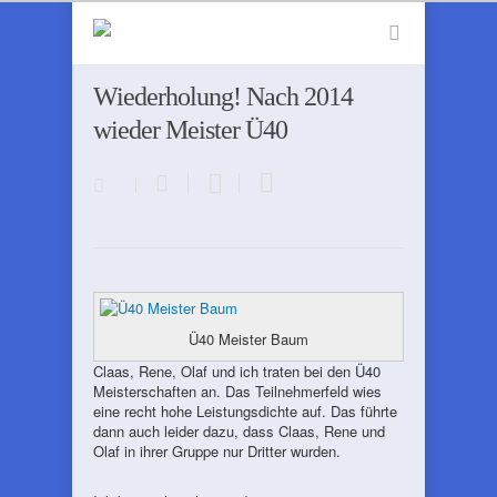
Wiederholung! Nach 2014
wieder Meister Ü40
Ü40 Meister Baum
Claas, Rene, Olaf und ich traten bei den Ü40
Meisterschaften an. Das Teilnehmerfeld wies
eine recht hohe Leistungsdichte auf. Das führte
dann auch leider dazu, dass Claas, Rene und
Olaf in ihrer Gruppe nur Dritter wurden.