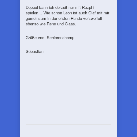
Doppel kann ich derzeit nur mit Ruzphi
spielen… Wie schon Leon ist auch Olaf mit mir
gemeinsam in der ersten Runde verzweifelt –
ebenso wie Rene und Claas.
Grüße vom Seniorenchamp
Sebastian