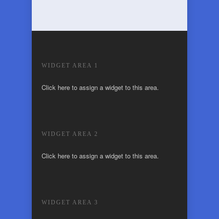
WIDGET AREA 1
Click here to assign a widget to this area.
WIDGET AREA 2
Click here to assign a widget to this area.
WIDGET AREA 3