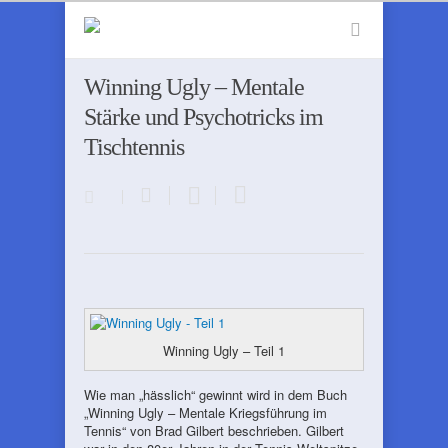
Winning Ugly – Mentale
Stärke und Psychotricks im
Tischtennis
Winning Ugly – Teil 1
Wie man „hässlich“ gewinnt wird in dem Buch
„Winning Ugly – Mentale Kriegsführung im
Tennis“ von Brad Gilbert beschrieben. Gilbert