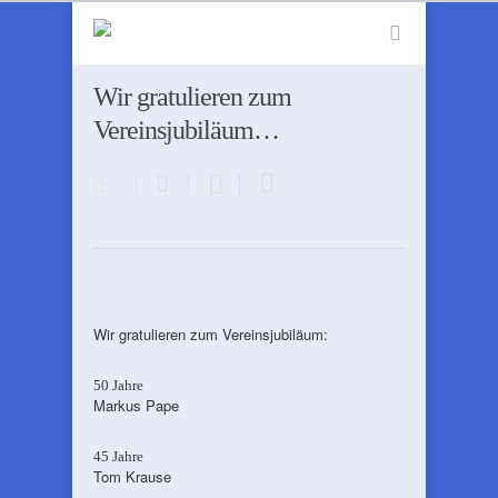
Wir gratulieren zum
Vereinsjubiläum…
Wir gratulieren zum Vereinsjubiläum:
50 Jahre
Markus Pape
45 Jahre
Tom Krause