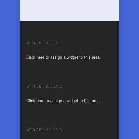
WIDGET AREA 1
Click here to assign a widget to this area.
WIDGET AREA 2
Click here to assign a widget to this area.
WIDGET AREA 3