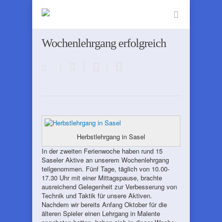
Wochenlehrgang erfolgreich
Herbstlehrgang in Sasel
In der zweiten Ferienwoche haben rund 15
Saseler Aktive an unserem Wochenlehrgang
teilgenommen. Fünf Tage, täglich von 10.00-
17.30 Uhr mit einer Mittagspause, brachte
ausreichend Gelegenheit zur Verbesserung von
Technik und Taktik für unsere Aktiven.
Nachdem wir bereits Anfang Oktober für die
älteren Spieler einen Lehrgang in Malente