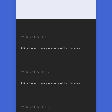
WIDGET AREA 1
Click here to assign a widget to this area.
WIDGET AREA 2
Click here to assign a widget to this area.
WIDGET AREA 3