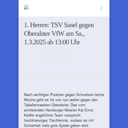
1. Herren: TSV Sasel gegen
Oberalster VfW am Sa.,
1.3.2025 ab 13:00 Uhr
Nach wichtigen Punkten gegen Schnelsen letzte
Woche geht es für uns nun weiter gegen den
Tabellenzweiten Oberalster. Das vom
amtierenden Hamburger Meister Kai Enno
Kleffel angeführte Team verspricht
hochklassiges Tischtennis, sodass es mit
Sicherheit viele gute Spiele geben wird.