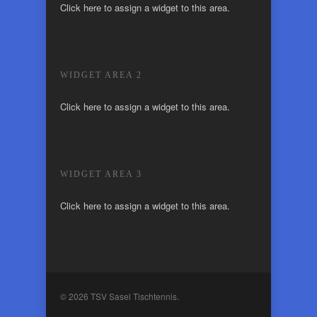
Click here to assign a widget to this area.
WIDGET AREA 2
Click here to assign a widget to this area.
WIDGET AREA 3
Click here to assign a widget to this area.
© 2026 TSV Sasel Tischtennis.