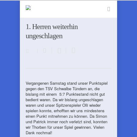
1. Herren weiterhin
ungeschlagen
Vergangenen Samstag stand unser Punktspiel
gegen den TSV Schwalbe Tündern an, die
bislang mit einem 5:7 Punktestand nicht gut
bedient waren. Da wir bislang ungeschlagen
waren und unser Spitzenspieler Olli wieder
spielen konnte, erhofften wir uns mindestens
einen Punkt mitnehmen zu können. Da Simon
und Patrick immer noch verletzt sind, konnten
wir Thorben für unser Spiel gewinnen. Vielen
Dank nochmal!