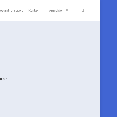
esundheitssport
Kontakt
Anmelden
le am