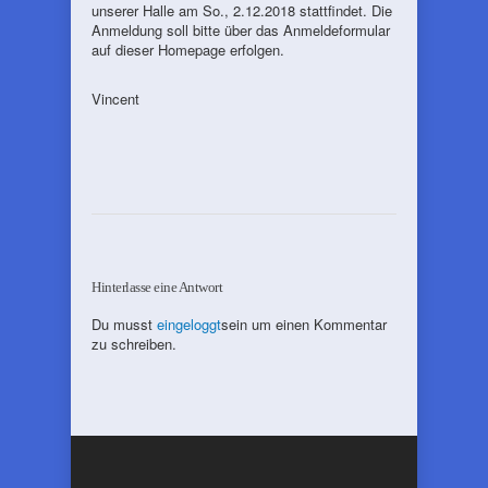
unserer Halle am So., 2.12.2018 stattfindet. Die
Anmeldung soll bitte über das Anmeldeformular
auf dieser Homepage erfolgen.
Vincent
Hinterlasse eine Antwort
Du musst
eingeloggt
sein um einen Kommentar
zu schreiben.