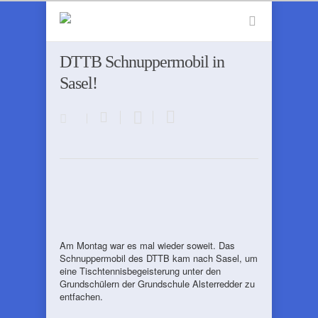
DTTB Schnuppermobil in
Sasel!
Am Montag war es mal wieder soweit. Das
Schnuppermobil des DTTB kam nach Sasel, um
eine Tischtennisbegeisterung unter den
Grundschülern der Grundschule Alsterredder zu
entfachen.