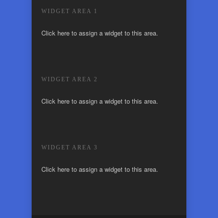
WIDGET AREA 1
Click here to assign a widget to this area.
WIDGET AREA 2
Click here to assign a widget to this area.
WIDGET AREA 3
Click here to assign a widget to this area.