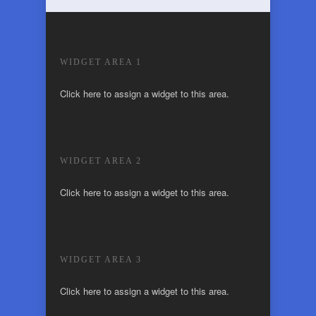
WIDGET AREA 1
Click here to assign a widget to this area.
WIDGET AREA 2
Click here to assign a widget to this area.
WIDGET AREA 3
Click here to assign a widget to this area.