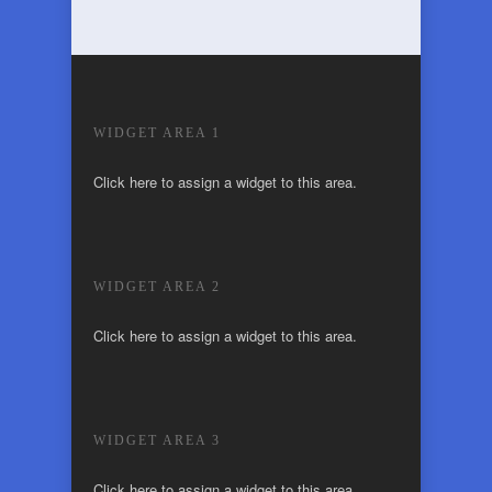
WIDGET AREA 1
Click here to assign a widget to this area.
WIDGET AREA 2
Click here to assign a widget to this area.
WIDGET AREA 3
Click here to assign a widget to this area.