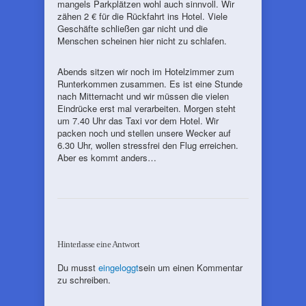
mangels Parkplätzen wohl auch sinnvoll. Wir
zähen 2 € für die Rückfahrt ins Hotel. Viele
Geschäfte schließen gar nicht und die
Menschen scheinen hier nicht zu schlafen.
Abends sitzen wir noch im Hotelzimmer zum
Runterkommen zusammen. Es ist eine Stunde
nach Mitternacht und wir müssen die vielen
Eindrücke erst mal verarbeiten. Morgen steht
um 7.40 Uhr das Taxi vor dem Hotel. Wir
packen noch und stellen unsere Wecker auf
6.30 Uhr, wollen stressfrei den Flug erreichen.
Aber es kommt anders…
Hinterlasse eine Antwort
Du musst
eingeloggt
sein um einen Kommentar
zu schreiben.