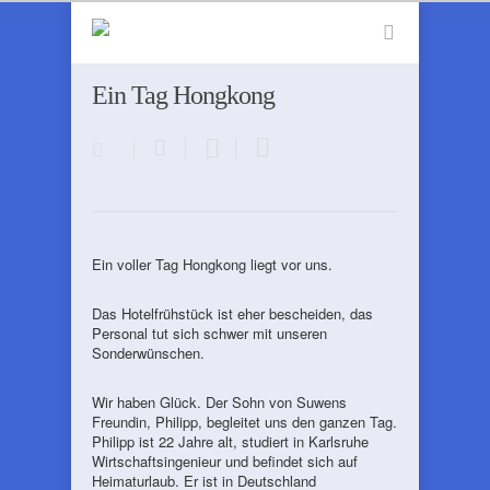
Ein Tag Hongkong
Ein voller Tag Hongkong liegt vor uns.
Das Hotelfrühstück ist eher bescheiden, das
Personal tut sich schwer mit unseren
Sonderwünschen.
Wir haben Glück. Der Sohn von Suwens
Freundin, Philipp, begleitet uns den ganzen Tag.
Philipp ist 22 Jahre alt, studiert in Karlsruhe
Wirtschaftsingenieur und befindet sich auf
Heimaturlaub. Er ist in Deutschland