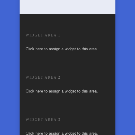
WIDGET AREA 1
Click here to assign a widget to this area.
WIDGET AREA 2
Click here to assign a widget to this area.
WIDGET AREA 3
Click here to assign a widget to this area.