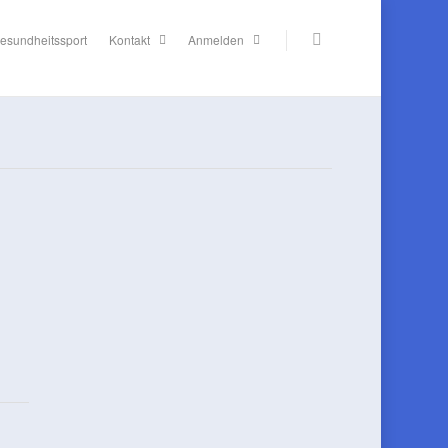
esundheitssport
Kontakt
Anmelden