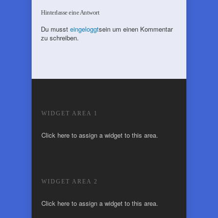
Hinterlasse eine Antwort
Du musst
eingeloggt
sein um einen Kommentar
zu schreiben.
WIDGET AREA 1
Click here to assign a widget to this area.
WIDGET AREA 2
Click here to assign a widget to this area.