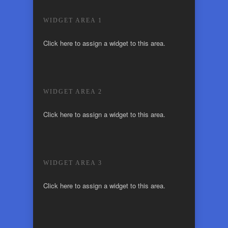
WIDGET AREA 1
Click here to assign a widget to this area.
WIDGET AREA 2
Click here to assign a widget to this area.
WIDGET AREA 3
Click here to assign a widget to this area.