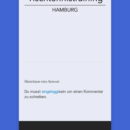
Hinterlasse eine Antwort
Du musst
eingeloggt
sein um einen Kommentar
zu schreiben.