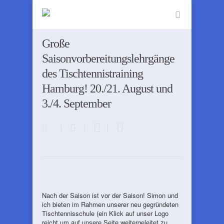
Große
Saisonvorbereitungslehrgänge
des Tischtennistraining
Hamburg! 20./21. August und
3./4. September
Nach der Saison ist vor der Saison! Simon und
ich bieten im Rahmen unserer neu gegründeten
Tischtennisschule (ein Klick auf unser Logo
reicht um auf unsere Seite weitergeleitet zu