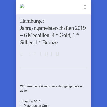
Hamburger
Jahrgangsmeisterschaften 2019
– 6 Medaillen: 4 * Gold, 1 *
Silber, 1 * Bronze
Wir freuen uns über unsere Jahrgangsmeister
2019:
Jahrgang 2010:
1. Platz Justus Stein