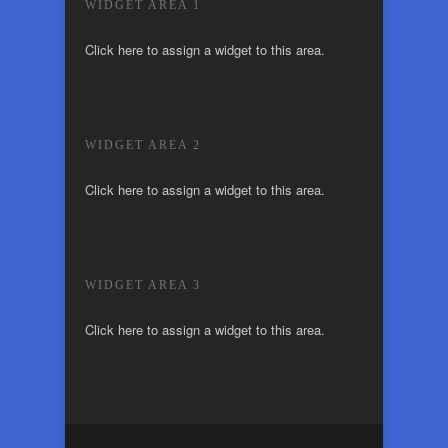
WIDGET AREA 1
Click here to assign a widget to this area.
WIDGET AREA 2
Click here to assign a widget to this area.
WIDGET AREA 3
Click here to assign a widget to this area.