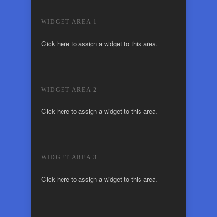
WIDGET AREA 1
Click here to assign a widget to this area.
WIDGET AREA 2
Click here to assign a widget to this area.
WIDGET AREA 3
Click here to assign a widget to this area.