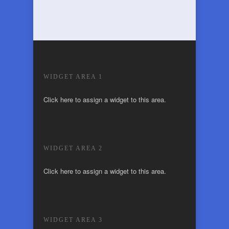
WIDGET AREA 1
Click here to assign a widget to this area.
WIDGET AREA 2
Click here to assign a widget to this area.
WIDGET AREA 3