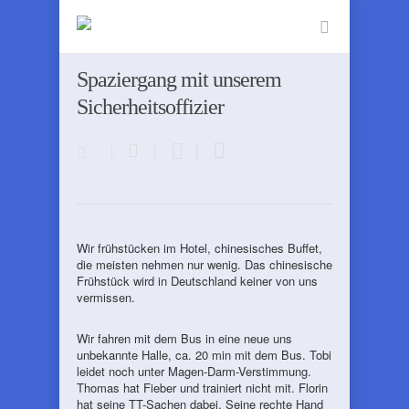
Spaziergang mit unserem
Sicherheitsoffizier
Wir frühstücken im Hotel, chinesisches Buffet,
die meisten nehmen nur wenig. Das chinesische
Frühstück wird in Deutschland keiner von uns
vermissen.
Wir fahren mit dem Bus in eine neue uns
unbekannte Halle, ca. 20 min mit dem Bus. Tobi
leidet noch unter Magen-Darm-Verstimmung.
Thomas hat Fieber und trainiert nicht mit. Florin
hat seine TT-Sachen dabei. Seine rechte Hand