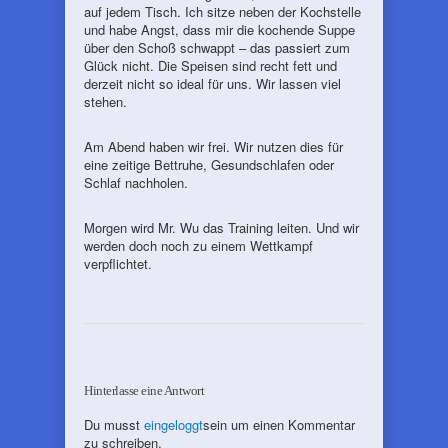
auf jedem Tisch. Ich sitze neben der Kochstelle
und habe Angst, dass mir die kochende Suppe
über den Schoß schwappt – das passiert zum
Glück nicht. Die Speisen sind recht fett und
derzeit nicht so ideal für uns. Wir lassen viel
stehen.
Am Abend haben wir frei. Wir nutzen dies für
eine zeitige Bettruhe, Gesundschlafen oder
Schlaf nachholen.
Morgen wird Mr. Wu das Training leiten. Und wir
werden doch noch zu einem Wettkampf
verpflichtet.
Hinterlasse eine Antwort
Du musst
eingeloggt
sein um einen Kommentar
zu schreiben.