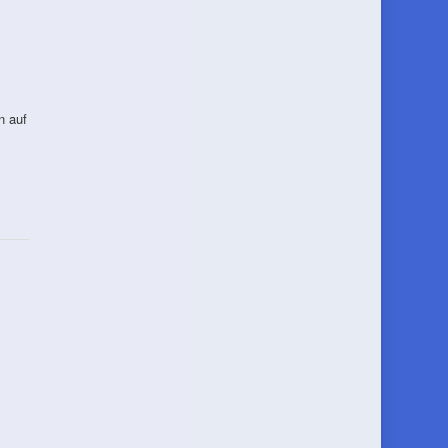
n auf