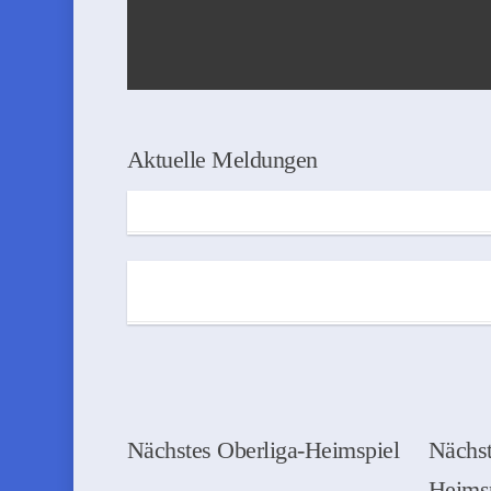
Aktuelle Meldungen
Nächstes Oberliga-Heimspiel
Nächst
Heims